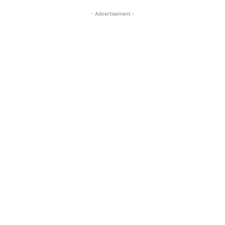
- Advertisement -