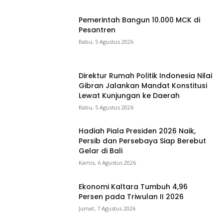
Pemerintah Bangun 10.000 MCK di
Pesantren
Rabu, 5 Agustus 2026
Direktur Rumah Politik Indonesia Nilai
Gibran Jalankan Mandat Konstitusi
Lewat Kunjungan ke Daerah
Rabu, 5 Agustus 2026
Hadiah Piala Presiden 2026 Naik,
Persib dan Persebaya Siap Berebut
Gelar di Bali
Kamis, 6 Agustus 2026
Ekonomi Kaltara Tumbuh 4,96
Persen pada Triwulan II 2026
Jumat, 7 Agustus 2026