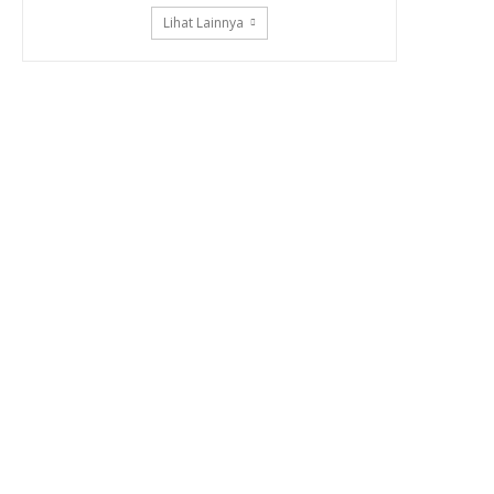
Lihat Lainnya