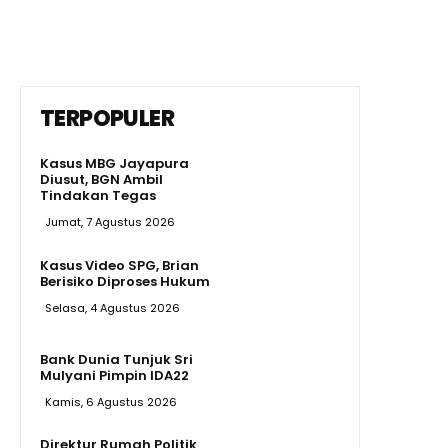
TERPOPULER
Kasus MBG Jayapura
Diusut, BGN Ambil
Tindakan Tegas
Jumat, 7 Agustus 2026
Kasus Video SPG, Brian
Berisiko Diproses Hukum
Selasa, 4 Agustus 2026
Bank Dunia Tunjuk Sri
Mulyani Pimpin IDA22
Kamis, 6 Agustus 2026
Direktur Rumah Politik