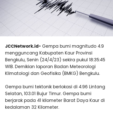
JCCNetwork.id-
Gempa bumi magnitudo 4.9
mengguncang Kabupaten Kaur Provinsi
Bengkulu, Senin (24/4/23) sekira pukul 18:35:45
WIB. Demikian laporan Badan Meteorologi
Klimatologi dan Geofisika (BMKG) Bengkulu.
Gempa bumi tektonik berlokasi di 4.96 Lintang
Selatan, 103.01 Bujur Timur. Gempa bumi
berjarak pada 41 kilometer Barat Daya Kaur di
kedalaman 32 Kilometer.