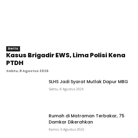
Berita
Kasus Brigadir EWS, Lima Polisi Kena
PTDH
Sabtu, 8 Agustus 2026
SLHS Jadi Syarat Mutlak Dapur MBG
Sabtu, 8 Agustus 2026
Rumah di Matraman Terbakar, 75
Damkar Dikerahkan
Kamis, 6 Agustus 2026