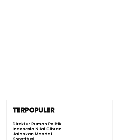
TERPOPULER
Direktur Rumah Politik
Indonesia Nilai Gibran
Jalankan Mandat
Konstitusi...