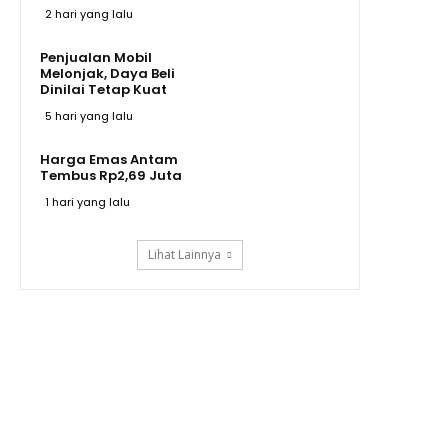
2 hari yang lalu
Penjualan Mobil
Melonjak, Daya Beli
Dinilai Tetap Kuat
5 hari yang lalu
Harga Emas Antam
Tembus Rp2,69 Juta
1 hari yang lalu
Lihat Lainnya