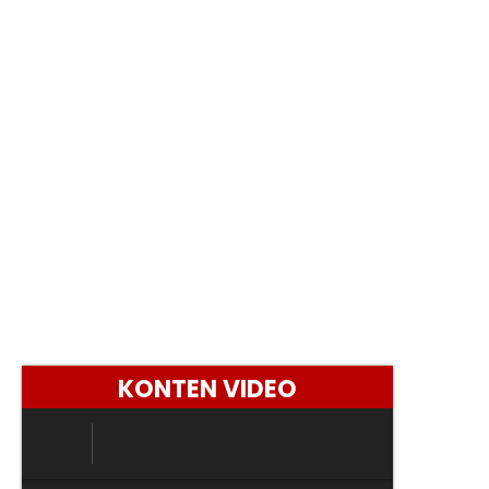
KONTEN VIDEO