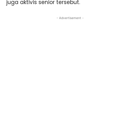
juga aktivis senior tersebut.
- Advertisement -