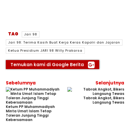
TAG
Jari 98
Jari 98: Terima Kasih Buat Kerja Keras Kapolri dan Jajaran
Ketua Presidium JARI 98 Willy Prakarsa
Temukan kami di Google Berita
Sebelumnya
Selanjutnya
Tabrak Angkot, Bikers
Langsung Tewas
Ketum PP Muhammadiyah
Minta Umat Islam Tetap
Toleran Junjung Tinggi
Kebersamaan