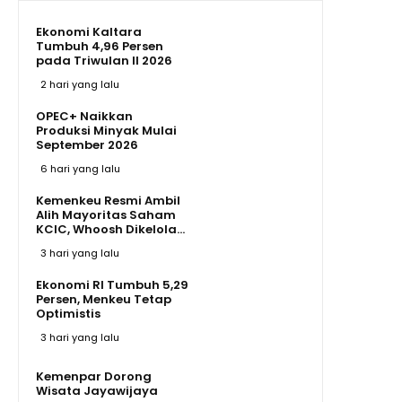
Ekonomi Kaltara
Tumbuh 4,96 Persen
pada Triwulan II 2026
2 hari yang lalu
OPEC+ Naikkan
Produksi Minyak Mulai
September 2026
6 hari yang lalu
Kemenkeu Resmi Ambil
Alih Mayoritas Saham
KCIC, Whoosh Dikelola...
3 hari yang lalu
Ekonomi RI Tumbuh 5,29
Persen, Menkeu Tetap
Optimistis
3 hari yang lalu
Kemenpar Dorong
Wisata Jayawijaya