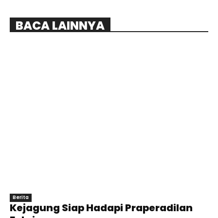
BACA LAINNYA
Berita
Kejagung Siap Hadapi Praperadilan