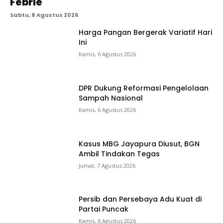
Febrie
Sabtu, 8 Agustus 2026
Harga Pangan Bergerak Variatif Hari
Ini
Kamis, 6 Agustus 2026
DPR Dukung Reformasi Pengelolaan
Sampah Nasional
Kamis, 6 Agustus 2026
Kasus MBG Jayapura Diusut, BGN
Ambil Tindakan Tegas
Jumat, 7 Agustus 2026
Persib dan Persebaya Adu Kuat di
Partai Puncak
Kamis, 6 Agustus 2026