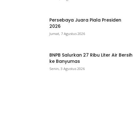
Persebaya Juara Piala Presiden
2026
Jumat, 7 Agustus 2026
BNPB Salurkan 27 Ribu Liter Air Bersih
ke Banyumas
Senin, 3 Agustus 2026