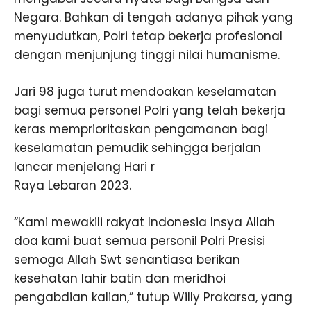
Negara. Bahkan di tengah adanya pihak yang
menyudutkan, Polri tetap bekerja profesional
dengan menjunjung tinggi nilai humanisme.
Jari 98 juga turut mendoakan keselamatan
bagi semua personel Polri yang telah bekerja
keras memprioritaskan pengamanan bagi
keselamatan pemudik sehingga berjalan
lancar menjelang Hari r
Raya Lebaran 2023.
“Kami mewakili rakyat Indonesia Insya Allah
doa kami buat semua personil Polri Presisi
semoga Allah Swt senantiasa berikan
kesehatan lahir batin dan meridhoi
pengabdian kalian,” tutup Willy Prakarsa, yang