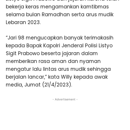
bekerja keras mengamankan kamtibmas
selama bulan Ramadhan serta arus mudik
Lebaran 2023.
“Jari 98 mengucapkan banyak terimakasih
kepada Bapak Kapolri Jenderal Polisi Listyo
Sigit Prabowo beserta jajaran dalam
memberikan rasa aman dan nyaman
mengatur lalu lintas arus mudik sehingga
berjalan lancar,” kata Willy kepada awak
media, Jumat (21/4/2023).
- Advertisement -