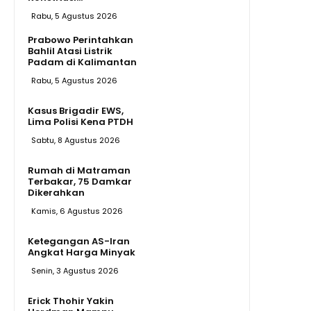
Rabu, 5 Agustus 2026
Prabowo Perintahkan
Bahlil Atasi Listrik
Padam di Kalimantan
Rabu, 5 Agustus 2026
Kasus Brigadir EWS,
Lima Polisi Kena PTDH
Sabtu, 8 Agustus 2026
Rumah di Matraman
Terbakar, 75 Damkar
Dikerahkan
Kamis, 6 Agustus 2026
Ketegangan AS-Iran
Angkat Harga Minyak
Senin, 3 Agustus 2026
Erick Thohir Yakin