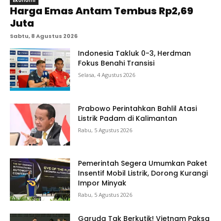
Ekonomi
Harga Emas Antam Tembus Rp2,69
Juta
Sabtu, 8 Agustus 2026
Indonesia Takluk 0-3, Herdman
Fokus Benahi Transisi
Selasa, 4 Agustus 2026
Prabowo Perintahkan Bahlil Atasi
Listrik Padam di Kalimantan
Rabu, 5 Agustus 2026
Pemerintah Segera Umumkan Paket
Insentif Mobil Listrik, Dorong Kurangi
Impor Minyak
Rabu, 5 Agustus 2026
Garuda Tak Berkutik! Vietnam Paksa