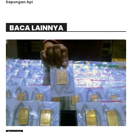
Kepungan Api
BACA LAINNYA