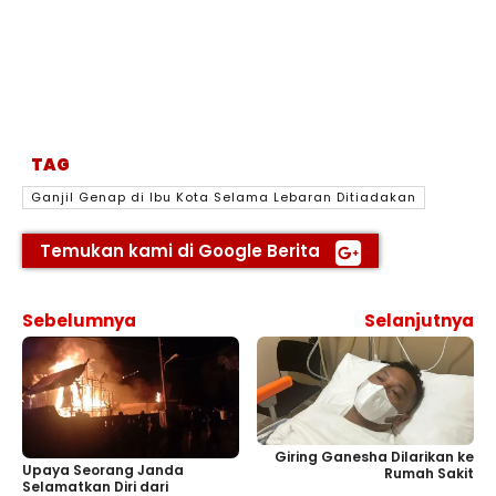
TAG
Ganjil Genap di Ibu Kota Selama Lebaran Ditiadakan
Temukan kami di Google Berita
Sebelumnya
Selanjutnya
Giring Ganesha Dilarikan ke
Upaya Seorang Janda
Rumah Sakit
Selamatkan Diri dari