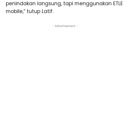
penindakan langsung, tapi menggunakan ETLE
mobile,” tutup Latif.
- Advertisement -