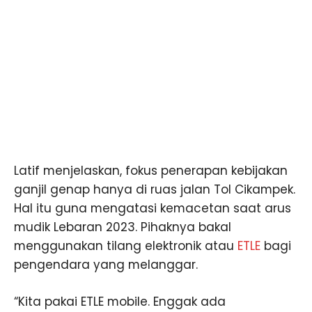
Latif menjelaskan, fokus penerapan kebijakan
ganjil genap hanya di ruas jalan Tol Cikampek.
Hal itu guna mengatasi kemacetan saat arus
mudik Lebaran 2023. Pihaknya bakal
menggunakan tilang elektronik atau
ETLE
bagi
pengendara yang melanggar.
“Kita pakai ETLE mobile. Enggak ada