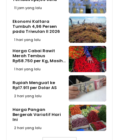
11 jam yang lalu
Ekonomi Kaltara
Tumbuh 4,96 Persen
pada Triwulan II 2026
1 hari yang lalu
Harga Cabai Rawit
Merah Tembus
Rp58.750 per Kg, Masih...
1 hari yang lalu
Rupiah Menguat ke
Rp17.911 per Dolar AS
2 hari yang lalu
Harga Pangan
Bergerak Variatif Hari
Ini
2 hari yang lalu