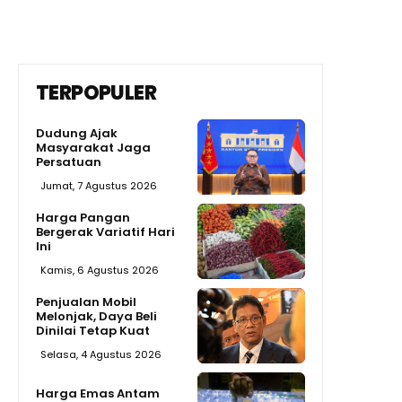
TERPOPULER
Dudung Ajak
Masyarakat Jaga
Persatuan
Jumat, 7 Agustus 2026
Harga Pangan
Bergerak Variatif Hari
Ini
Kamis, 6 Agustus 2026
Penjualan Mobil
Melonjak, Daya Beli
Dinilai Tetap Kuat
Selasa, 4 Agustus 2026
Harga Emas Antam