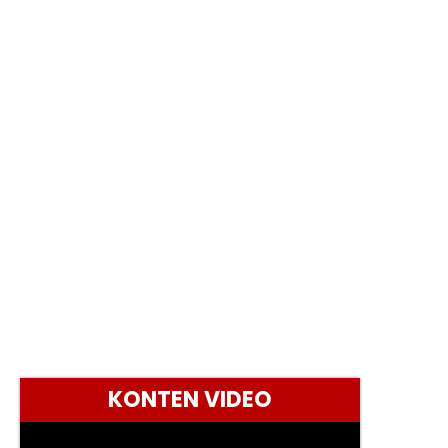
KONTEN VIDEO