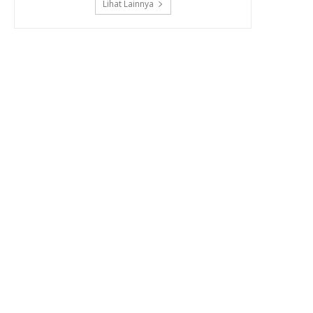
Lihat Lainnya