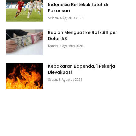
Indonesia Bertekuk Lutut di
Pakansari
Selasa, 4 Agustus 2026
Rupiah Menguat ke Rp17.911 per
Dolar AS
Kamis, 6 Agustus 2026
Kebakaran Bapenda, 1 Pekerja
Dievakuasi
Sabtu, 8 Agustus 2026