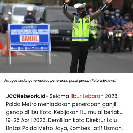
Petugas sedang memantau penerapan ganjil genap (Foto: istimewa)
JCCNetwork.id-
Selama
libur Lebaran
2023,
Polda Metro meniadakan penerapan ganjil
genap di Ibu Kota. Kebijakan itu mulai berlaku
19-25 April 2023. Demikian kata Direktur Lalu
Lintas Polda Metro Jaya, Kombes Latif Usman.