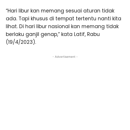
“Hari libur kan memang sesuai aturan tidak
ada. Tapi khusus di tempat tertentu nanti kita
lihat. Di hari libur nasional kan memang tidak
berlaku ganjil genap,” kata Latif, Rabu
(19/4/2023).
- Advertisement -