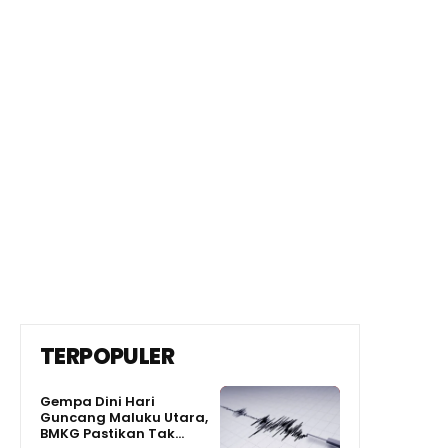
TERPOPULER
Gempa Dini Hari
Guncang Maluku Utara,
BMKG Pastikan Tak...