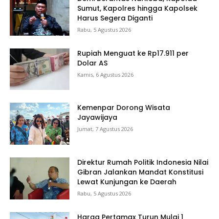
Sumut, Kapolres hingga Kapolsek
Harus Segera Diganti
Rabu, 5 Agustus 2026
Rupiah Menguat ke Rp17.911 per
Dolar AS
Kamis, 6 Agustus 2026
Kemenpar Dorong Wisata
Jayawijaya
Jumat, 7 Agustus 2026
Direktur Rumah Politik Indonesia Nilai
Gibran Jalankan Mandat Konstitusi
Lewat Kunjungan ke Daerah
Rabu, 5 Agustus 2026
Harga Pertamax Turun Mulai 1