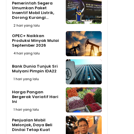
Pemerintah Segera
Umumkan Paket
Insentif Mobil Listrik,
Dorong Kurangi...
2 hari yang lalu
OPEC+ Naikkan
Produksi Minyak Mulai
September 2026
4 hari yang lalu
Bank Dunia Tunjuk Sri
Mulyani Pimpin IDA22
1 hari yang lalu
Harga Pangan
Bergerak Variatif Hari
Ini
1 hari yang lalu
Penjualan Mobil
Melonjak, Daya Beli
Dinilai Tetap Kuat