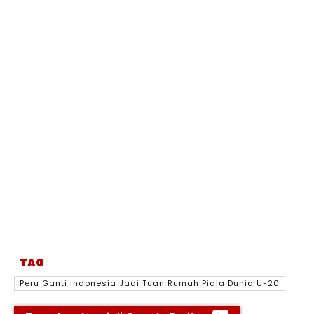
TAG
Peru Ganti Indonesia Jadi Tuan Rumah Piala Dunia U-20