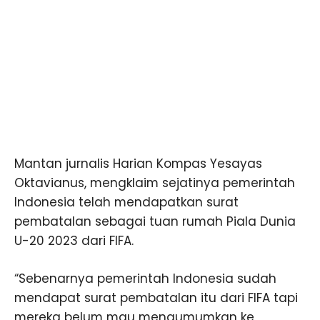
Mantan jurnalis Harian Kompas Yesayas
Oktavianus, mengklaim sejatinya pemerintah
Indonesia telah mendapatkan surat
pembatalan sebagai tuan rumah Piala Dunia
U-20 2023 dari FIFA.
“Sebenarnya pemerintah Indonesia sudah
mendapat surat pembatalan itu dari FIFA tapi
mereka belum mau mengumumkan ke