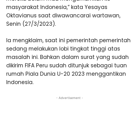
masyarakat Indonesia,” kata Yesayas
Oktavianus saat diwawancarai wartawan,
Senin (27/3/2023).
Ia mengklaim, saat ini pemerintah pemerintah
sedang melakukan lobi tingkat tinggi atas
masalah ini. Bahkan dalam surat yang sudah
dikirim FIFA Peru sudah ditunjuk sebagai tuan
rumah Piala Dunia U-20 2023 menggantikan
Indonesia.
- Advertisement -