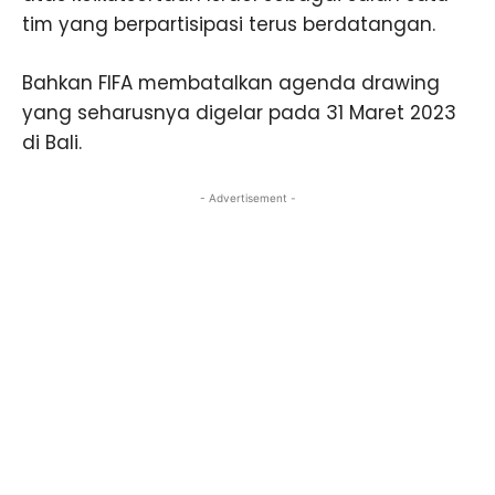
tim yang berpartisipasi terus berdatangan.
Bahkan FIFA membatalkan agenda drawing
yang seharusnya digelar pada 31 Maret 2023
di Bali.
- Advertisement -