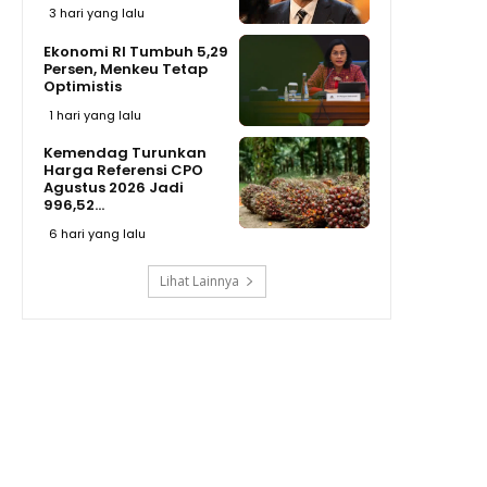
3 hari yang lalu
Ekonomi RI Tumbuh 5,29
Persen, Menkeu Tetap
Optimistis
1 hari yang lalu
Kemendag Turunkan
Harga Referensi CPO
Agustus 2026 Jadi
996,52...
6 hari yang lalu
Lihat Lainnya