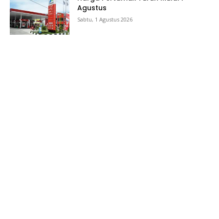
Agustus
Sabtu, 1 Agustus 2026