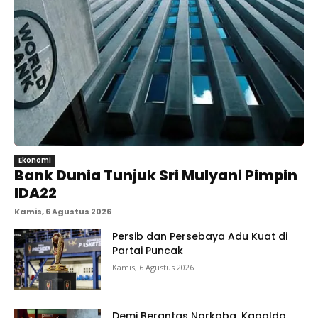
Ekonomi
Bank Dunia Tunjuk Sri Mulyani Pimpin
IDA22
Kamis, 6 Agustus 2026
Persib dan Persebaya Adu Kuat di
Partai Puncak
Kamis, 6 Agustus 2026
Demi Berantas Narkoba, Kapolda