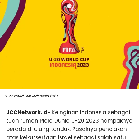
U-20 World Cup Indonesia 2023
JCCNetwork.id-
Keinginan Indonesia sebagai
tuan rumah Piala Dunia U-20 2023 nampaknya
berada di ujung tanduk. Pasalnya penolakan
atas keikutsertaan Israel sebagai salah satu